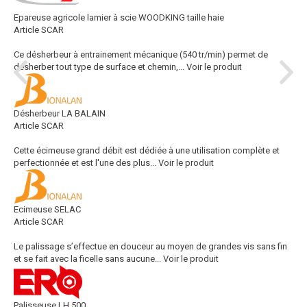
Epareuse agricole lamier à scie WOODKING taille haie
Article SCAR
Ce désherbeur à entrainement mécanique (540 tr/min) permet de
désherber tout type de surface et chemin,...
Voir le produit
Désherbeur LA BALAIN
Article SCAR
Cette écimeuse grand débit est dédiée à une utilisation complète et
perfectionnée et est l'une des plus...
Voir le produit
Ecimeuse SELAC
Article SCAR
Le palissage s’effectue en douceur au moyen de grandes vis sans fin
et se fait avec la ficelle sans aucune...
Voir le produit
Palisseuse LH 500