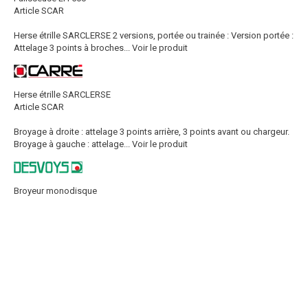
Article SCAR
Herse étrille SARCLERSE 2 versions, portée ou trainée : Version portée :
Attelage 3 points à broches...
Voir le produit
Herse étrille SARCLERSE
Article SCAR
Broyage à droite : attelage 3 points arrière, 3 points avant ou chargeur.
Broyage à gauche : attelage...
Voir le produit
Broyeur monodisque