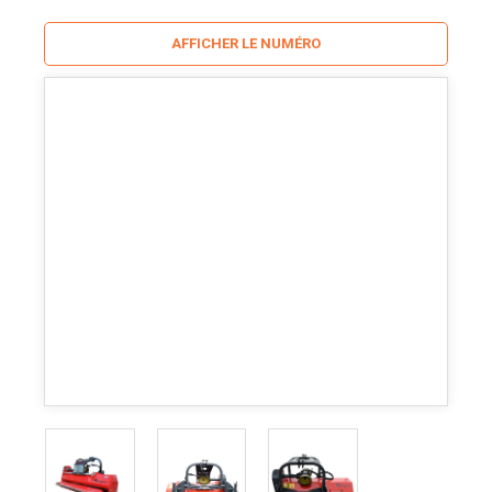
AFFICHER LE NUMÉRO