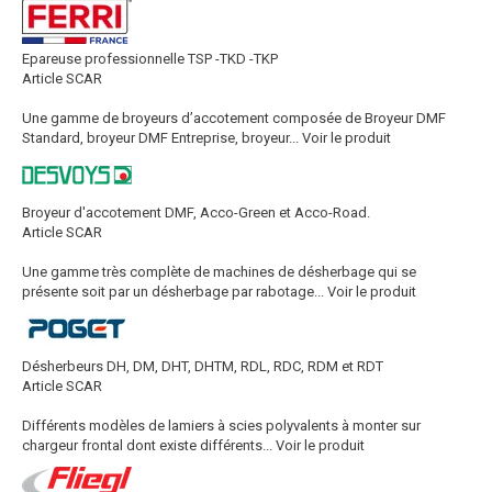
Epareuse professionnelle TSP -TKD -TKP
Article SCAR
Une gamme de broyeurs d’accotement composée de Broyeur DMF
Standard, broyeur DMF Entreprise, broyeur...
Voir le produit
Broyeur d'accotement DMF, Acco-Green et Acco-Road.
Article SCAR
Une gamme très complète de machines de désherbage qui se
présente soit par un désherbage par rabotage...
Voir le produit
Désherbeurs DH, DM, DHT, DHTM, RDL, RDC, RDM et RDT
Article SCAR
Différents modèles de lamiers à scies polyvalents à monter sur
chargeur frontal dont existe différents...
Voir le produit