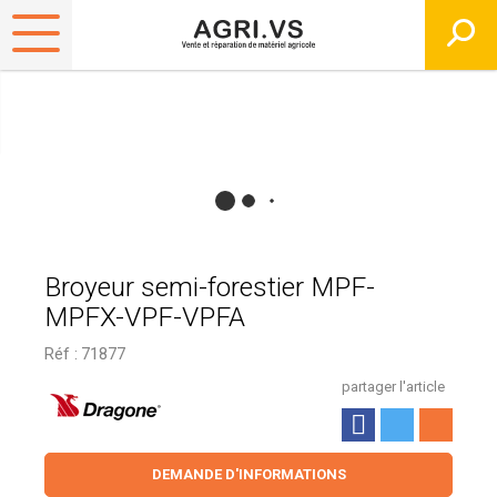
Broyeur semi-forestier MPF-
MPFX-VPF-VPFA
Réf :
71877
partager l'article
DEMANDE D'INFORMATIONS