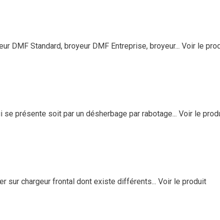
 DMF Standard, broyeur DMF Entreprise, broyeur...
Voir le pro
e présente soit par un désherbage par rabotage...
Voir le prod
sur chargeur frontal dont existe différents...
Voir le produit