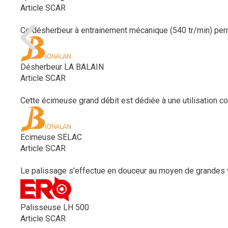
Article SCAR
Ce désherbeur à entrainement mécanique (540 tr/min) perme
Désherbeur LA BALAIN
Article SCAR
Cette écimeuse grand débit est dédiée à une utilisation com
Ecimeuse SELAC
Article SCAR
Le palissage s’effectue en douceur au moyen de grandes vis 
Palisseuse LH 500
Article SCAR