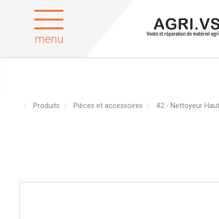
menu
Produits
Pièces et accessoires
42 - Nettoyeur Haut