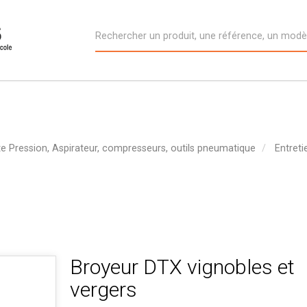
e Pression, Aspirateur, compresseurs, outils pneumatique
Entreti
Broyeur DTX vignobles et
vergers