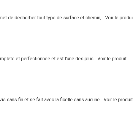
t de désherber tout type de surface et chemin,...
Voir le produi
plète et perfectionnée et est l'une des plus...
Voir le produit
sans fin et se fait avec la ficelle sans aucune...
Voir le produit