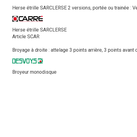
Herse étrille SARCLERSE 2 versions, portée ou trainée : Ver
Herse étrille SARCLERSE
Article SCAR
Broyage à droite : attelage 3 points arrière, 3 points avant 
Broyeur monodisque