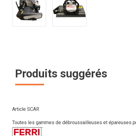
Produits suggérés
Article SCAR
Toutes les gammes de débroussailleuses et épareuses prof