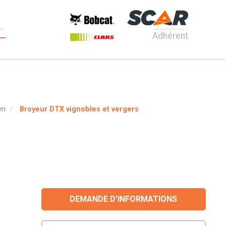
Adhérent
en
Broyeur DTX vignobles et vergers
DEMANDE D'INFORMATIONS