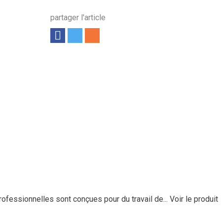
partager l'article
essionnelles sont conçues pour du travail de...
Voir le produit