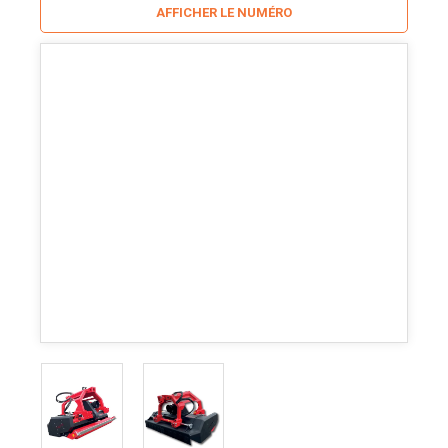
AFFICHER LE NUMÉRO