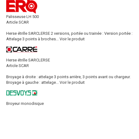
Palisseuse LH 500
Article SCAR
Herse étrille SARCLERSE 2 versions, portée ou trainée : Version portée :
Attelage 3 points à broches...
Voir le produit
Herse étrille SARCLERSE
Article SCAR
Broyage à droite : attelage 3 points arrière, 3 points avant ou chargeur.
Broyage à gauche : attelage...
Voir le produit
Broyeur monodisque