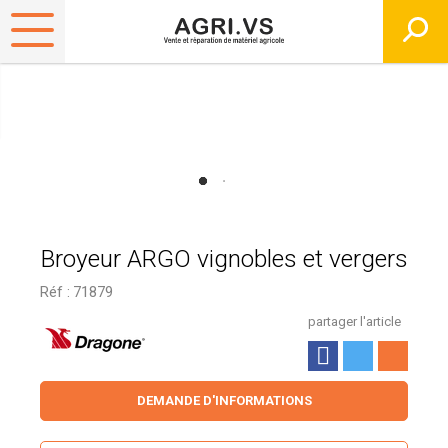
Broyeur ARGO vignobles et vergers
Réf :
71879
partager l'article
DEMANDE D'INFORMATIONS