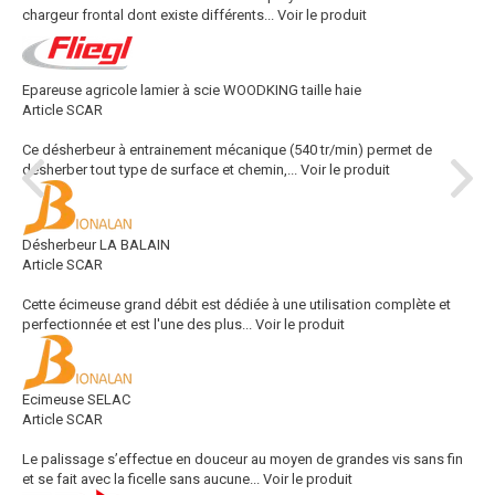
chargeur frontal dont existe différents...
Voir le produit
Epareuse agricole lamier à scie WOODKING taille haie
Article SCAR
Ce désherbeur à entrainement mécanique (540 tr/min) permet de
désherber tout type de surface et chemin,...
Voir le produit
Désherbeur LA BALAIN
Article SCAR
Cette écimeuse grand débit est dédiée à une utilisation complète et
perfectionnée et est l'une des plus...
Voir le produit
Ecimeuse SELAC
Article SCAR
Le palissage s’effectue en douceur au moyen de grandes vis sans fin
et se fait avec la ficelle sans aucune...
Voir le produit