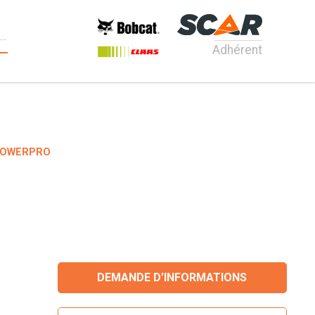
Adhérent
 POWERPRO
DEMANDE D'INFORMATIONS