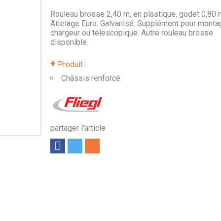
Rouleau brosse 2,40 m, en plastique, godet 0,80 
Attelage Euro. Galvanisé. Supplément pour monta
chargeur ou télescopique. Autre rouleau brosse
disponible.
+
Produit :
Châssis renforcé
partager l'article