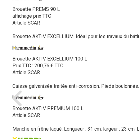
Brouette PREMS 90 L
affichage prix TTC
Article SCAR
Brouette AKTIV EXCELLIUM. Idéal pour les travaux du bâtime
Brouette AKTIV EXCELLIUM 100 L
Prix TTC :
200,76
€
TTC
Article SCAR
Caisse galvanisée traitée anti-corrosion. Pieds boulonnés
Brouette AKTIV PREMIUM 100 L
Article SCAR
Manche en frêne laqué. Longueur : 31 cm, largeur : 23 cm.