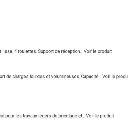
 lisse. 4 roulettes. Support de réception...
Voir le produit
port de charges lourdes et volumineuses. Capacité...
Voir le produ
al pour les travaux légers de bricolage et...
Voir le produit