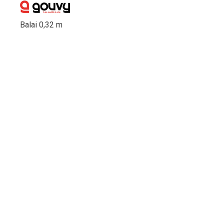
Balai 0,32 m