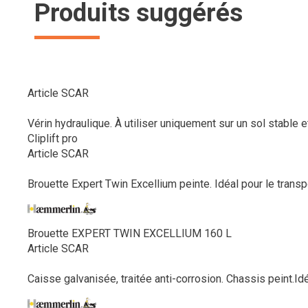
Produits suggérés
Article SCAR
Vérin hydraulique. À utiliser uniquement sur un sol stable et
Cliplift pro
Article SCAR
Brouette Expert Twin Excellium peinte. Idéal pour le trans
Brouette EXPERT TWIN EXCELLIUM 160 L
Article SCAR
Caisse galvanisée, traitée anti-corrosion. Chassis peint.Idé