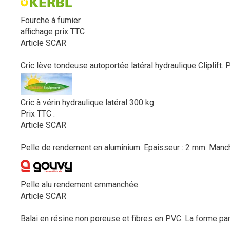
Fourche à fumier
affichage prix TTC
Article SCAR
Cric lève tondeuse autoportée latéral hydraulique Cliplift.
Cric à vérin hydraulique latéral 300 kg
Prix TTC :
Article SCAR
Pelle de rendement en aluminium. Epaisseur : 2 mm. Manche 
Pelle alu rendement emmanchée
Article SCAR
Balai en résine non poreuse et fibres en PVC. La forme part