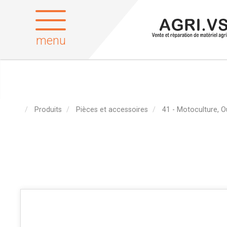
menu
Produits
Pièces et accessoires
41 - Motoculture, O