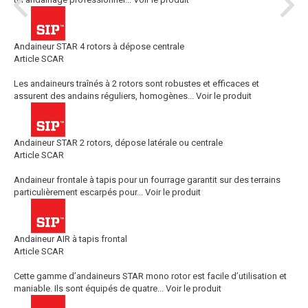
Andaineur STAR 4 rotors à dépose centrale
Article SCAR
Les andaineurs traînés à 2 rotors sont robustes et efficaces et
assurent des andains réguliers, homogènes...
Voir le produit
Andaineur STAR 2 rotors, dépose latérale ou centrale
Article SCAR
Andaineur frontale à tapis pour un fourrage garantit sur des terrains
particulièrement escarpés pour...
Voir le produit
Andaineur AIR à tapis frontal
Article SCAR
Cette gamme d’andaineurs STAR mono rotor est facile d’utilisation et
maniable. Ils sont équipés de quatre...
Voir le produit