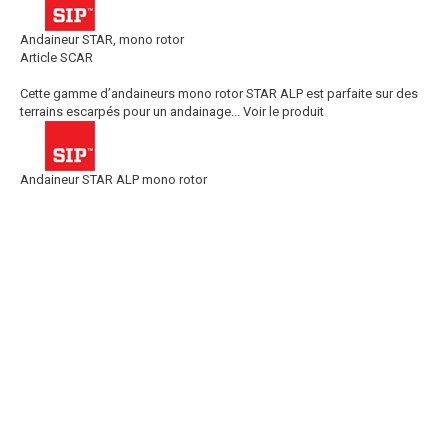
Andaineur STAR, mono rotor
Article SCAR
Cette gamme d’andaineurs mono rotor STAR ALP est parfaite sur des
terrains escarpés pour un andainage...
Voir le produit
Andaineur STAR ALP mono rotor