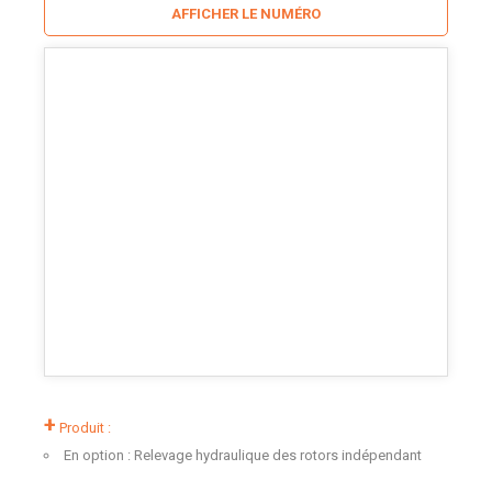
AFFICHER LE NUMÉRO
+
Produit :
En option : Relevage hydraulique des rotors indépendant