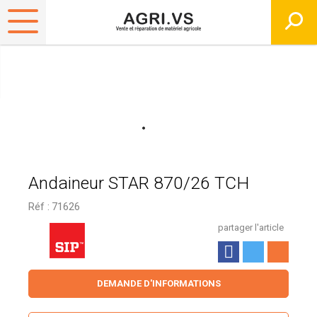
Andaineur STAR 870/26 TCH
Réf :
71626
partager l'article
DEMANDE D'INFORMATIONS