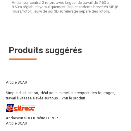
Andaineur central 2 rotors avec largeur de travail de 7,60 à
8,60m réglable hydrauliquement. Triple tandems brevetés SIP (6
roues/rotor), suivi de sol 3D et relevage séparé des rotors.
Produits suggérés
Article SCAR
Simple d'utilisation, idéal pour un meilleur respect des fourrages,
travail à vitesse élevée sur tous...
Voir le produit
Andaineur SOLEIL série EUROPE
Article SCAR