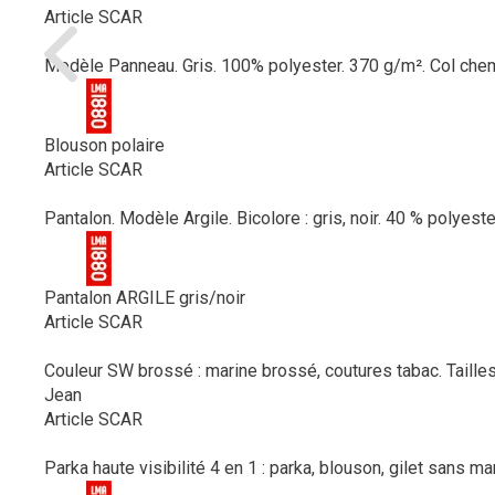
Article SCAR
Modèle Panneau. Gris. 100% polyester. 370 g/m². Col chemin
Blouson polaire
Article SCAR
Pantalon. Modèle Argile. Bicolore : gris, noir. 40 % polyest
Pantalon ARGILE gris/noir
Article SCAR
Couleur SW brossé : marine brossé, coutures tabac. Tailles
Jean
Article SCAR
Parka haute visibilité 4 en 1 : parka, blouson, gilet sans m