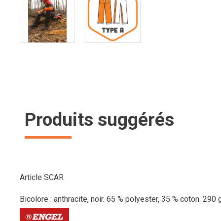
Produits suggérés
Article SCAR
Bicolore : anthracite, noir. 65 % polyester, 35 % coton. 290 