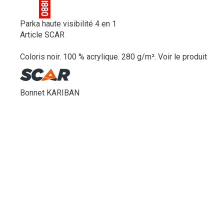
Parka haute visibilité 4 en 1
Article SCAR
Coloris noir. 100 % acrylique. 280 g/m².
Voir le produit
Bonnet KARIBAN