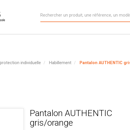
protection individuelle
Habillement
Pantalon AUTHENTIC gri
Pantalon AUTHENTIC
gris/orange