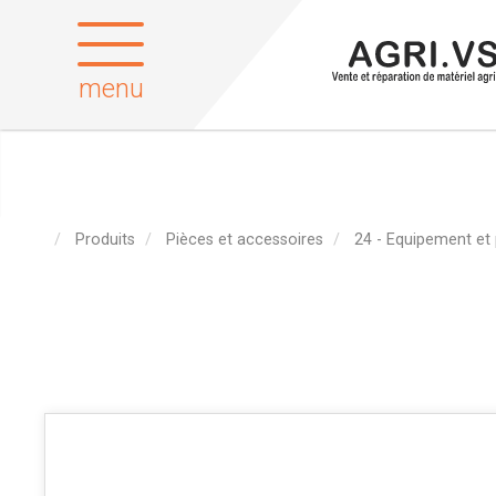
menu
Produits
Pièces et accessoires
24 - Equipement et 