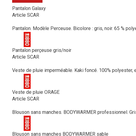
Pantalon Galaxy
Article SCAR
Pantalon. Modèle Perceuse. Bicolore : gris, noir. 65 % poly
Pantalon perçeuse gris/noir
Article SCAR
Veste de pluie imperméable. Kaki foncé. 100% polyester, e
Veste de pluie ORAGE
Article SCAR
Blouson sans manches. BODYWARMER professionnel. Gris nu
Blouson sans manches BODYWARMER sable