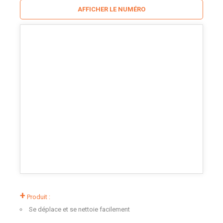
AFFICHER LE NUMÉRO
+
Produit :
Se déplace et se nettoie facilement