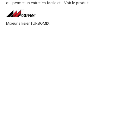
qui permet un entretien facile et...
Voir le produit
Mixeur à lisier TURBOMIX