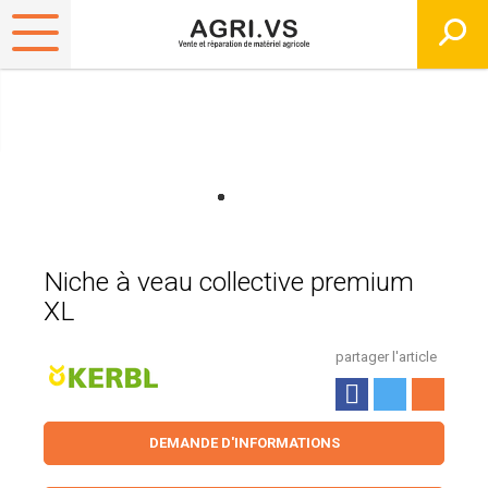
Niche à veau collective premium
XL
partager l'article
DEMANDE D'INFORMATIONS