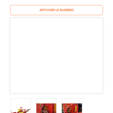
AFFICHER LE NUMÉRO