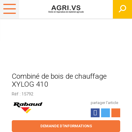
Combiné de bois de chauffage
XYLOG 410
Réf :
15792
partager l'article
DEMANDE D'INFORMATIONS