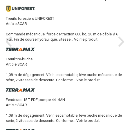
Treuils forestiers UNIFOREST
Article SCAR
Commande mécanique, force de traction 600 kg, 20 m de câble Ø 6
mm. Fin de course hydraulique, vitesse...
Voir le produit
Treuil tire-buche
Article SCAR
1,08 m de dégagement. Vérin escamotable, lève buche mécanique de
série, 2 vitesses de descente. Conforme...
Voir le produit
Fendeuse 18 T PDF pompe 44L/MN
Article SCAR
1,08 m de dégagement. Vérin escamotable, lève bûche mécanique de
série, 2 vitesses de descente. Conforme...
Voir le produit