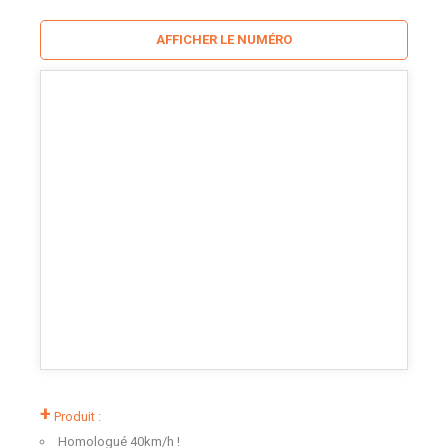
AFFICHER LE NUMÉRO
+
Produit :
Homologué 40km/h !