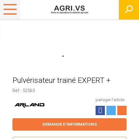
Pulvérisateur trainé EXPERT +
Réf :
52563
partager l'article
DEMANDE D'INFORMATIONS