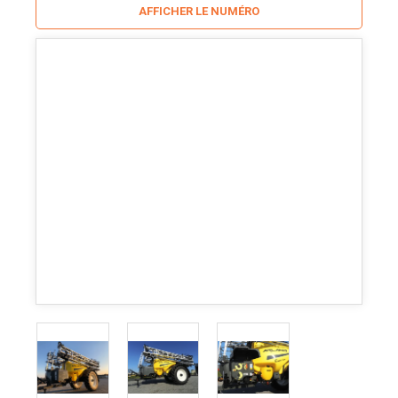
AFFICHER LE NUMÉRO