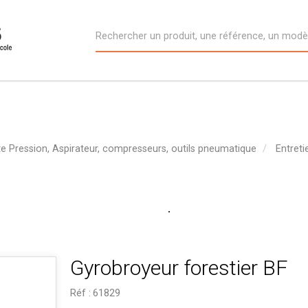
e Pression, Aspirateur, compresseurs, outils pneumatique
Entreti
Gyrobroyeur forestier BF
Réf :
61829