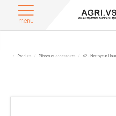
menu
Produits
Pièces et accessoires
42 - Nettoyeur Haut