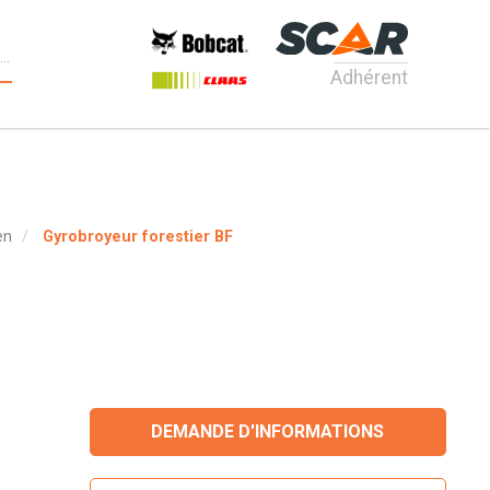
Adhérent
en
Gyrobroyeur forestier BF
DEMANDE D'INFORMATIONS